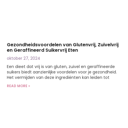
Gezondheidsvoordelen van Glutenvrij, Zuivelvrij
en Geraffineerd Suikervrij Eten
oktober 27, 2024
Een dieet dat vrij is van gluten, zuivel en geraffineerde
suikers biedt aanzienlijke voordelen voor je gezondheid.
Het vermijden van deze ingrediënten kan leiden tot
READ MORE »