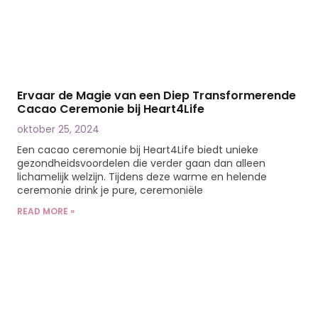
Ervaar de Magie van een Diep Transformerende
Cacao Ceremonie bij Heart4Life
oktober 25, 2024
Een cacao ceremonie bij Heart4Life biedt unieke
gezondheidsvoordelen die verder gaan dan alleen
lichamelijk welzijn. Tijdens deze warme en helende
ceremonie drink je pure, ceremoniële
READ MORE »