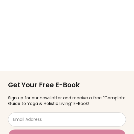
Get Your Free E-Book
Sign up for our newsletter and receive a free ”Complete
Guide to Yoga & Holistic Living” E-Book!