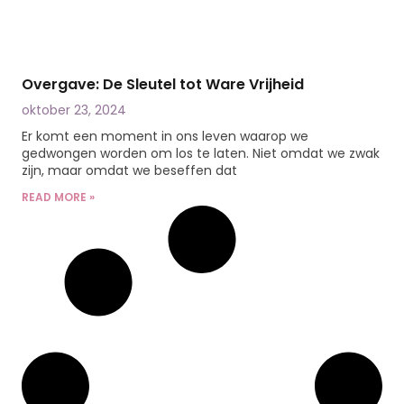
Overgave: De Sleutel tot Ware Vrijheid
oktober 23, 2024
Er komt een moment in ons leven waarop we
gedwongen worden om los te laten. Niet omdat we zwak
zijn, maar omdat we beseffen dat
READ MORE »