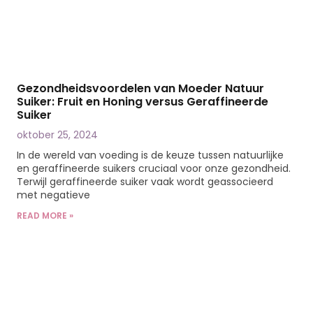
Gezondheidsvoordelen van Moeder Natuur
Suiker: Fruit en Honing versus Geraffineerde
Suiker
oktober 25, 2024
In de wereld van voeding is de keuze tussen natuurlijke
en geraffineerde suikers cruciaal voor onze gezondheid.
Terwijl geraffineerde suiker vaak wordt geassocieerd
met negatieve
READ MORE »