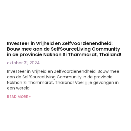
Investeer in Vrijheid en Zelfvoorzienendheid:
Bouw mee aan de SelfSourceLiving Community
in de provincie Nakhon Si Thammarat, Thailand!
oktober 31, 2024
Investeer in Vrijheid en Zelfvoorzienendheid: Bouw mee
aan de SelfSourceLiving Community in de provincie
Nakhon Si Thammarat, Thailand! Voel jij je gevangen in
een wereld
READ MORE »