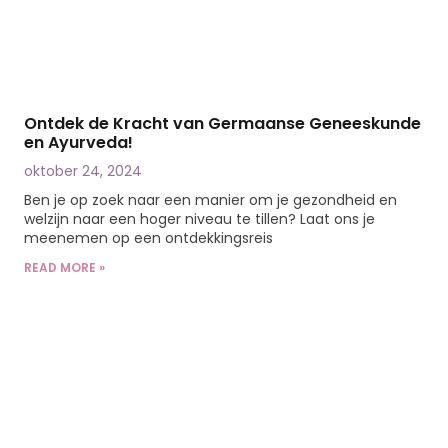
Ontdek de Kracht van Germaanse Geneeskunde
en Ayurveda!
oktober 24, 2024
Ben je op zoek naar een manier om je gezondheid en
welzijn naar een hoger niveau te tillen? Laat ons je
meenemen op een ontdekkingsreis
READ MORE »