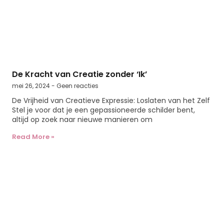
De Kracht van Creatie zonder ‘Ik’
mei 26, 2024
Geen reacties
De Vrijheid van Creatieve Expressie: Loslaten van het Zelf
Stel je voor dat je een gepassioneerde schilder bent,
altijd op zoek naar nieuwe manieren om
Read More »