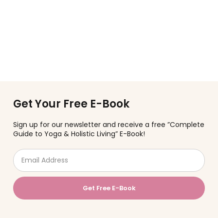
Get Your Free E-Book
Sign up for our newsletter and receive a free ”Complete
Guide to Yoga & Holistic Living” E-Book!
Get Free E-Book