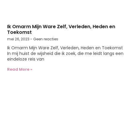
Ik Omarm Mijn Ware Zelf, Verleden, Heden en
Toekomst
mei 26, 2023
Geen reacties
Ik Omarm Mijn Ware Zelf, Verleden, Heden en Toekomst
In mij huist de wijsheid die ik zoek, die me leidt langs een
eindeloze reis van
Read More »