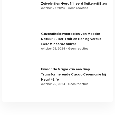
Zuivelvrij en Geraffineerd Suikervrij Eten
oktober 27, 2024
Geen reacties
Gezondheidsvoordelen van Moeder
Natuur Suiker: Fruit en Honing versus
Geraffineerde Suiker
oktober 25, 2024
Geen reacties
Ervaar de Magie van een Diep
Transformerende Cacao Ceremonie bij
Heart4Life
oktober 25, 2024
Geen reacties