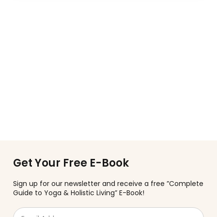
Get Your Free E-Book
Sign up for our newsletter and receive a free ”Complete
Guide to Yoga & Holistic Living” E-Book!