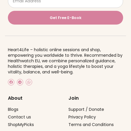
Get Free E-Book
Heart4Life – holistic online sessions and shop,
empowering you worldwide to thrive.
Recommended by
Healthwatch EU
, we combine personalized guidance,
holistic therapies, and a yoga lifestyle to boost your
vitality, balance, and well-being.
About
Join
Blogs
Support / Donate
Contact us
Privacy Policy
ShopMyPicks
Terms and Conditions