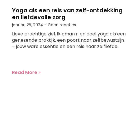
Yoga als een reis van zelf-ontdekking
en liefdevolle zorg
januari 25, 2024
Geen reacties
Lieve prachtige ziel, Ik omarm en deel yoga als een
genezende praktijk, een poort naar zelfbewustzijn
– jouw ware essentie en een reis naar zelfliefde.
Read More »