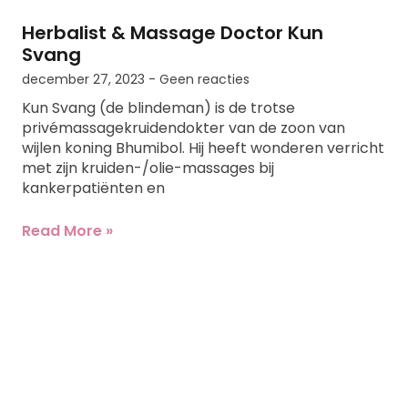
Herbalist & Massage Doctor Kun
Svang
december 27, 2023
Geen reacties
Kun Svang (de blindeman) is de trotse
privémassagekruidendokter van de zoon van
wijlen koning Bhumibol. Hij heeft wonderen verricht
met zijn kruiden-/olie-massages bij
kankerpatiënten en
Read More »