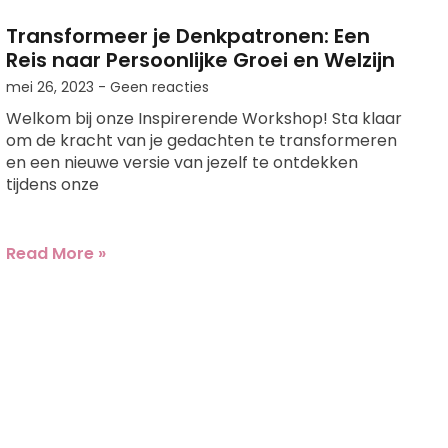
Transformeer je Denkpatronen: Een
Reis naar Persoonlijke Groei en Welzijn
mei 26, 2023
Geen reacties
Welkom bij onze Inspirerende Workshop! Sta klaar
om de kracht van je gedachten te transformeren
en een nieuwe versie van jezelf te ontdekken
tijdens onze
Read More »