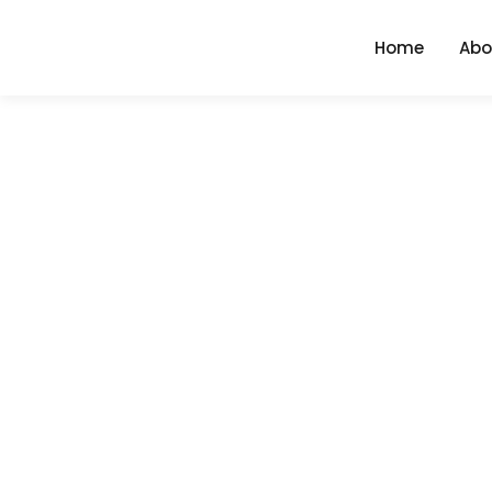
Home
Abo