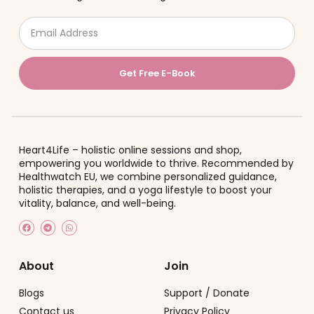
Get Free E-Book
Heart4Life – holistic online sessions and shop,
empowering you worldwide to thrive.
Recommended by
Healthwatch EU
, we combine personalized guidance,
holistic therapies, and a yoga lifestyle to boost your
vitality, balance, and well-being.
About
Join
Blogs
Support / Donate
Contact us
Privacy Policy