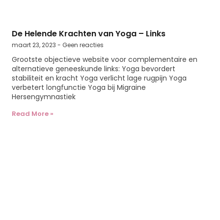
De Helende Krachten van Yoga – Links
maart 23, 2023
Geen reacties
Grootste objectieve website voor complementaire en
alternatieve geneeskunde links: Yoga bevordert
stabiliteit en kracht Yoga verlicht lage rugpijn Yoga
verbetert longfunctie Yoga bij Migraine
Hersengymnastiek
Read More »