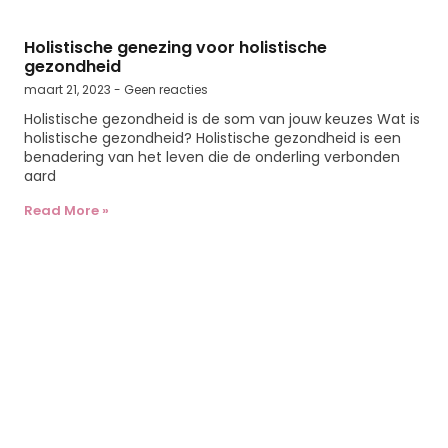
Holistische genezing voor holistische
gezondheid
maart 21, 2023
Geen reacties
Holistische gezondheid is de som van jouw keuzes Wat is
holistische gezondheid? Holistische gezondheid is een
benadering van het leven die de onderling verbonden
aard
Read More »