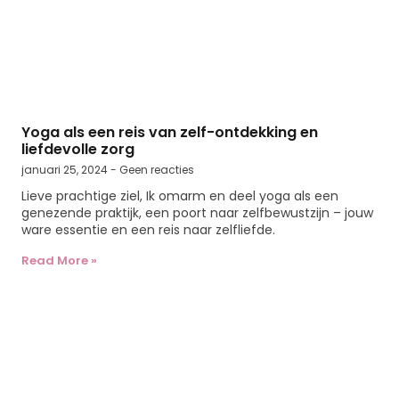
Yoga als een reis van zelf-ontdekking en
liefdevolle zorg
januari 25, 2024
Geen reacties
Lieve prachtige ziel, Ik omarm en deel yoga als een
genezende praktijk, een poort naar zelfbewustzijn – jouw
ware essentie en een reis naar zelfliefde.
Read More »