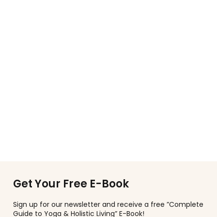
Get Your Free E-Book
Sign up for our newsletter and receive a free ”Complete
Guide to Yoga & Holistic Living” E-Book!