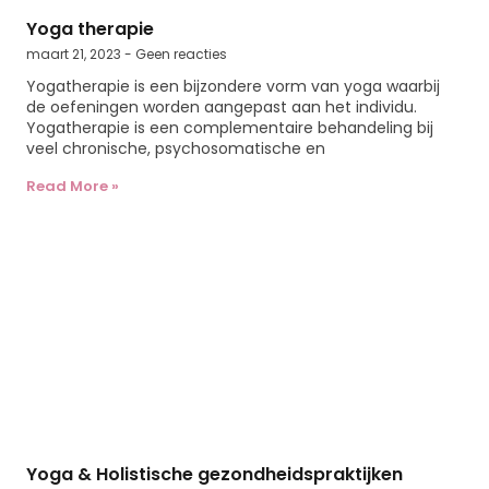
Yoga therapie
maart 21, 2023
Geen reacties
Yogatherapie is een bijzondere vorm van yoga waarbij
de oefeningen worden aangepast aan het individu.
Yogatherapie is een complementaire behandeling bij
veel chronische, psychosomatische en
Read More »
Yoga & Holistische gezondheidspraktijken