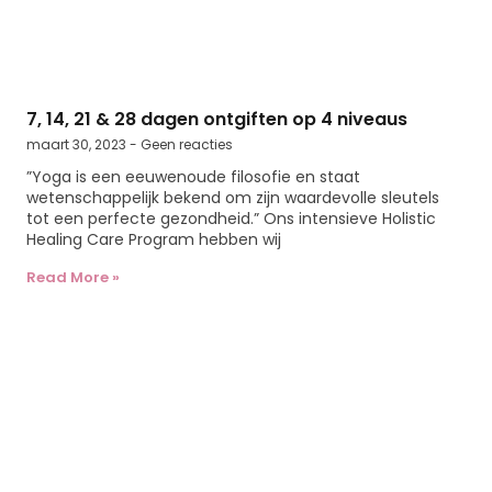
7, 14, 21 & 28 dagen ontgiften op 4 niveaus
maart 30, 2023
Geen reacties
”Yoga is een eeuwenoude filosofie en staat
wetenschappelijk bekend om zijn waardevolle sleutels
tot een perfecte gezondheid.” Ons intensieve Holistic
Healing Care Program hebben wij
Read More »